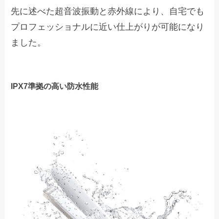
先に述べた超音波振動と赤外線により、自宅でも
プロフェッショナルに近い仕上がりが可能になり
ました。
IPX7準拠の高い防水性能