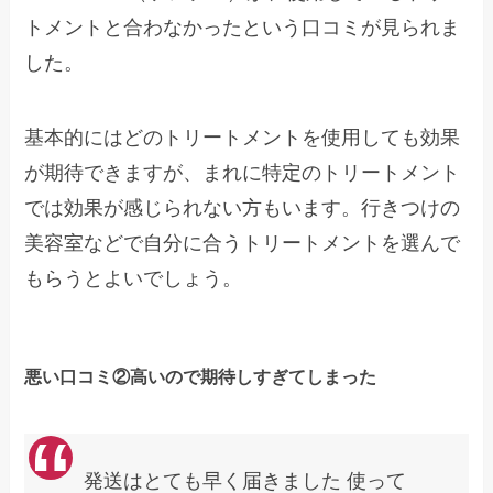
トメントと合わなかったという口コミが見られま
した。
基本的にはどのトリートメントを使用しても効果
が期待できますが、まれに特定のトリートメント
では効果が感じられない方もいます。行きつけの
美容室などで自分に合うトリートメントを選んで
もらうとよいでしょう。
悪い口コミ②高いので期待しすぎてしまった
発送はとても早く届きました 使って