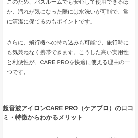
このため、バスルームでも安心して使用できるほ
か、汚れが気になった際には水洗いが可能で、常
に清潔に保てるのもポイントです。
さらに、飛行機への持ち込みも可能で、旅行時に
も気兼ねなく携帯できます。こうした高い実用性
と利便性が、CARE PROを快適に使える理由の一
つです。
超音波アイロンCARE PRO（ケアプロ）の口コ
ミ・特徴からわかるメリット