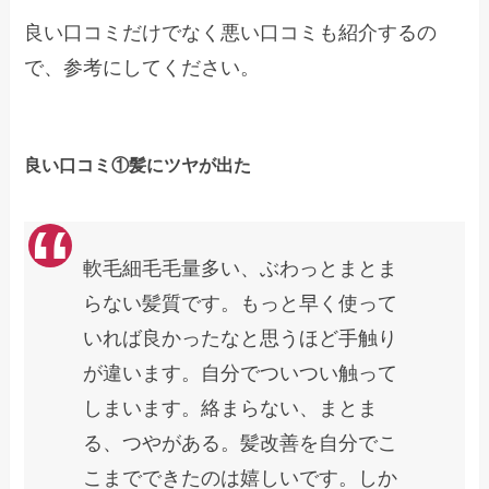
良い口コミだけでなく悪い口コミも紹介するの
で、参考にしてください。
良い口コミ①髪にツヤが出た
軟毛細毛毛量多い、ぶわっとまとま
らない髪質です。もっと早く使って
いれば良かったなと思うほど手触り
が違います。自分でついつい触って
しまいます。絡まらない、まとま
る、つやがある。髪改善を自分でこ
こまでできたのは嬉しいです。しか