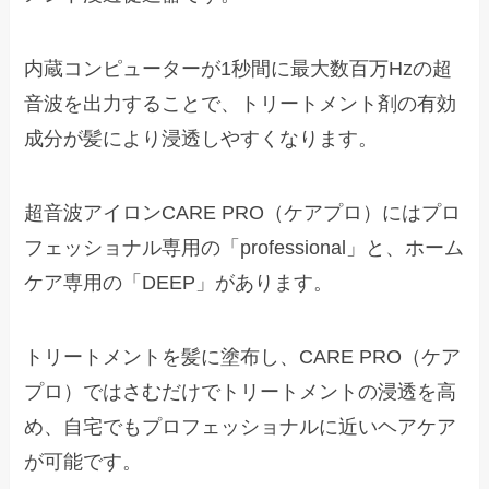
内蔵コンピューターが1秒間に最大数百万Hzの超
音波を出力することで、トリートメント剤の有効
成分が髪により浸透しやすくなります。
超音波アイロンCARE PRO（ケアプロ）にはプロ
フェッショナル専用の「professional」と、ホーム
ケア専用の「DEEP」があります。
トリートメントを髪に塗布し、CARE PRO（ケア
プロ）ではさむだけでトリートメントの浸透を高
め、自宅でもプロフェッショナルに近いヘアケア
が可能です。