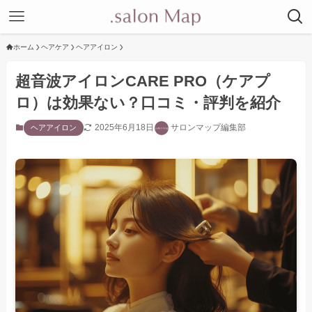
ホーム
ヘアケア
ヘアアイロン
超音波アイロンCARE PRO（ケアプ
ロ）は効果ない？口コミ・評判を紹介
2025年6月18日
サロンマップ編集部
ヘアアイロン