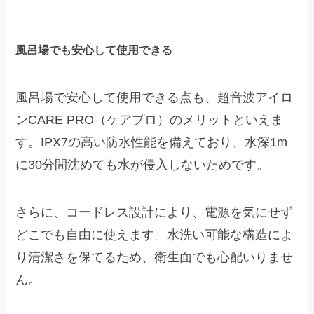
風呂場でも安心して使用できる
風呂場で安心して使用できる点も、超音波アイロ
ンCARE PRO（ケアプロ）のメリットといえま
す。IPX7の高い防水性能を備えており、水深1m
に30分間沈めても水が侵入しないためです。
さらに、コードレス設計により、電源を気にせず
どこでも自由に使えます。水洗い可能な構造によ
り清潔さを保てるため、衛生面でも心配いりませ
ん。