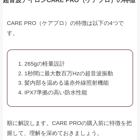
超音波アイロンCARE PRO（ケアプロ）の特徴
CARE PRO（ケアプロ）の特徴は以下の4つで
す。
265gの軽量設計
1秒間に最大数百万Hzの超音波振動
髪内部を温める遠赤外線照射機能
IPX7準拠の高い防水性能
順に解説します。CARE PROの購入前に特徴を把
握して、理解を深めておきましょう。