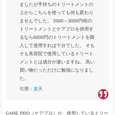
ましたが手持ちのトリートメントの
上からこちらを使っても何も変わり
ませんでした。 2000～3000円程の
トリートメントとケアプロを併用す
るなら6000円のトリートメントを購
入して使用すれば十分でした。 そも
そも美容院で使用しているトリート
メントとは成分が違いますね。 高い
買い物だっただけに勉強になりまし
た。
引用：
楽天
CARE PRO（ケアプロ）が、使用しているトリー