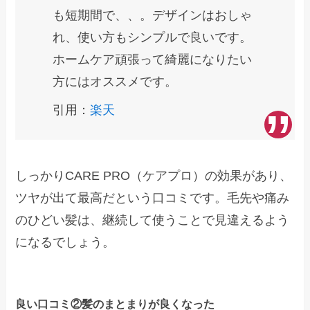
も短期間で、、。デザインはおしゃ
れ、使い方もシンプルで良いです。
ホームケア頑張って綺麗になりたい
方にはオススメです。
引用：
楽天
しっかりCARE PRO（ケアプロ）の効果があり、
ツヤが出て最高だという口コミです。毛先や痛み
のひどい髪は、継続して使うことで見違えるよう
になるでしょう。
良い口コミ②髪のまとまりが良くなった