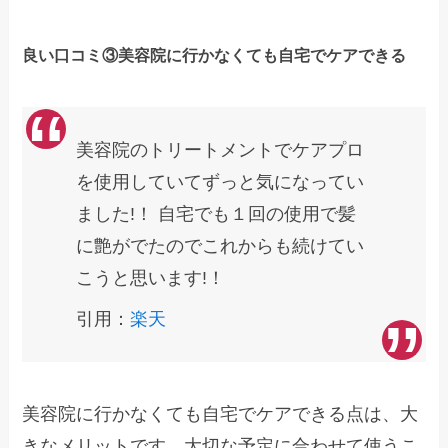
良い口コミ③美容院に行かなくても自宅でケアできる
美容院のトリートメントでケアプロ
を使用していてずっと気になってい
ました!！ 自宅でも１回の使用で髪
に艶がでたのでこれからも続けてい
こうと思います!！
引用：
楽天
美容院に行かなくても自宅でケアできる点は、大
きなメリットです。大切な予定に合わせて使うこ