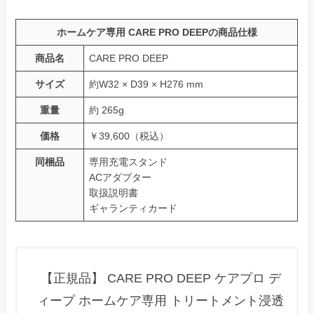
ホ
ームケア専用 CARE PRO DEEPの商品仕様
商品名
CARE PRO DEEP
サイズ
約W32 × D39 × H276 mm
重量
約 265g
価格
￥39,600（税込）
同梱品
専用充電スタンド
ACアダプター
取扱説明書
ギャランティカード
【正規品】 CARE PRO DEEP ケアプロ デ
ィープ ホームケア専用 トリートメント浸透