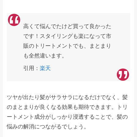
高くて悩んでたけど買って良かった
です！スタイリングも楽になって市
販のトリートメントでも、まとまり
も全然違います。
引用：
楽天
ツヤが出たり髪がサラサラになるだけでなく、髪
のまとまりが良くなる効果も期待できます。トリ
ートメント成分がしっかり浸透することで、髪の
悩みの解消につながるでしょう。