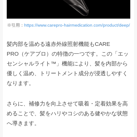
※引用：
https://www.carepro-hairmedication.com/product/deep/
髪内部を温める遠赤外線照射機能もCARE
PRO（ケアプロ）の特徴の一つです。この「エッ
センシャルライト™」機能により、髪を内部から
優しく温め、トリートメント成分が浸透しやすく
なります。
さらに、補修力を向上させて吸着・定着効果を高
めることで、髪をハリやコシのある健やかな状態
へ導きます。