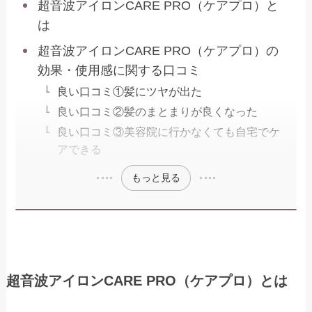
超音波アイロンCARE PRO（ケアプロ）と
は
超音波アイロンCARE PRO（ケアプロ）の
効果・使用感に関する口コミ
良い口コミ①髪にツヤが出た
良い口コミ②髪のまとまりが良くなった
良い口コミ③美容院に行かなくても自宅でケ
アできる
もっと見る
超音波アイロンCARE PRO（ケアプロ）とは