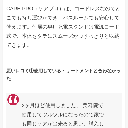
CARE PRO（ケアプロ）は、コードレスなのでど
こでも持ち運びができ、バスルームでも安心して
使えます。付属の専用充電スタンドは電源コード
式で、本体をタテにスムーズかつすっきりと収納
できます。
悪い口コミ①使用しているトリートメントと合わなかっ
た
2ヶ月ほど使用しました。 美容院で
使用してツルツルになったので家で
も同じケアが出来ると思い、購入し