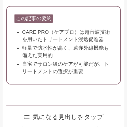
この記事の要約
CARE PRO（ケアプロ）は超音波技術
を用いたトリートメント浸透促進器
軽量で防水性が高く、遠赤外線機能も
備えた実用的
自宅でサロン級のケアが可能だが、ト
リートメントの選択が重要
気になる見出しをタップ