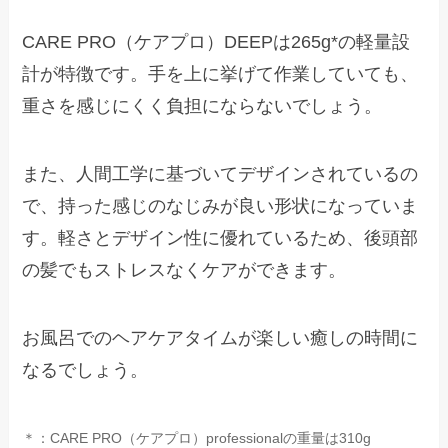
CARE PRO（ケアプロ）DEEPは265g*の軽量設
計が特徴です。手を上に挙げて作業していても、
重さを感じにくく負担にならないでしょう。
また、人間工学に基づいてデザインされているの
で、持った感じのなじみが良い形状になっていま
す。軽さとデザイン性に優れているため、後頭部
の髪でもストレスなくケアができます。
お風呂でのヘアケアタイムが楽しい癒しの時間に
なるでしょう。
＊：CARE PRO（ケアプロ）professionalの重量は310g