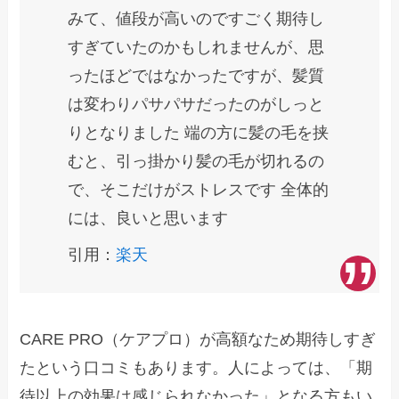
みて、値段が高いのですごく期待し
すぎていたのかもしれませんが、思
ったほどではなかったですが、髪質
は変わりパサパサだったのがしっと
りとなりました 端の方に髪の毛を挟
むと、引っ掛かり髪の毛が切れるの
で、そこだけがストレスです 全体的
には、良いと思います
引用：
楽天
CARE PRO（ケアプロ）が高額なため期待しすぎ
たという口コミもあります。人によっては、「期
待以上の効果は感じられなかった」となる方もい