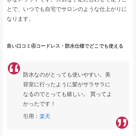
とで、いつでも自宅でサロンのような仕上がりに
なります。
良い口コミ④コードレス・防水仕様でどこでも使える
防水なのがとっても使いやすい。美
容室に行ったように髪がサラサラに
なるのでとっても嬉しい。 買ってよ
かったです！
引用：
楽天