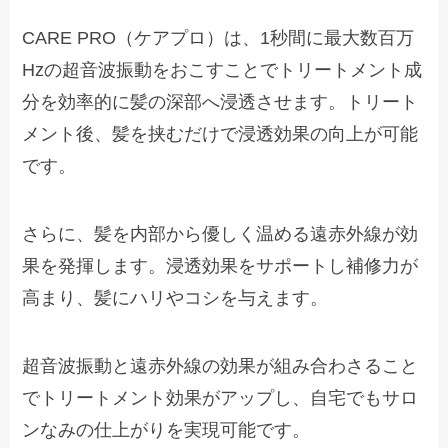
CARE PRO（ケアプロ）は、1秒間に最大数百万
Hzの超音波振動をおこすことでトリートメント成
分を効率的に髪の深部へ浸透させます。トリート
メント後、髪を挟むだけで浸透効果の向上が可能
です。
さらに、髪を内部から優しく温める遠赤外線が効
果を発揮します。浸透効果をサポートし補修力が
高まり、髪にハリやコシを与えます。
超音波振動と遠赤外線の効果が組み合わさること
でトリートメント効果がアップし、自宅でもサロ
ンなみの仕上がりを実現可能です。