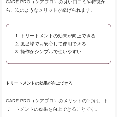
CARE PRO（ケアプロ）の良い口コミや特徴か
ら、次のようなメリットが挙げられます。
トリートメントの効果が向上できる
風呂場でも安心して使用できる
操作がシンプルで使いやすい
トリートメントの効果が向上できる
CARE PRO（ケアプロ）のメリットの1つは、ト
リートメントの効果を向上できることです。