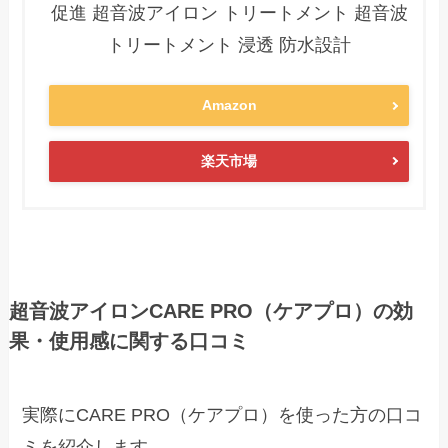
促進 超音波アイロン トリートメント 超音波
トリートメント 浸透 防水設計
Amazon
楽天市場
超音波アイロンCARE PRO（ケアプロ）の効
果・使用感に関する口コミ
実際にCARE PRO（ケアプロ）を使った方の口コ
ミを紹介します。