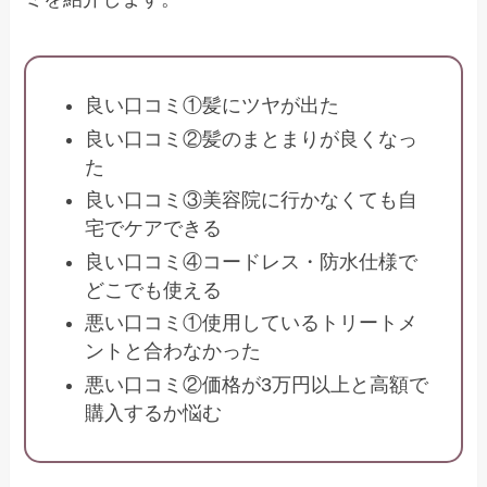
良い口コミ①髪にツヤが出た
良い口コミ②髪のまとまりが良くなっ
た
良い口コミ③美容院に行かなくても自
宅でケアできる
良い口コミ④コードレス・防水仕様で
どこでも使える
悪い口コミ①使用しているトリートメ
ントと合わなかった
悪い口コミ②価格が3万円以上と高額で
購入するか悩む