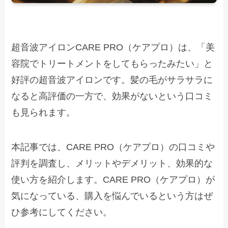
超音波アイロンCARE PRO（ケアプロ）は、「美
容院でトリートメントをしてもらったみたい」と
好評の超音波アイロンです。髪の毛がサラサラに
なると高評価の一方で、効果がないという口コミ
も見られます。
本記事では、CARE PRO（ケアプロ）の口コミや
評判を調査し、メリットやデメリット、効果的な
使い方を紹介します。CARE PRO（ケアプロ）が
気になっている、購入を悩んでいるという方はぜ
ひ参考にしてください。