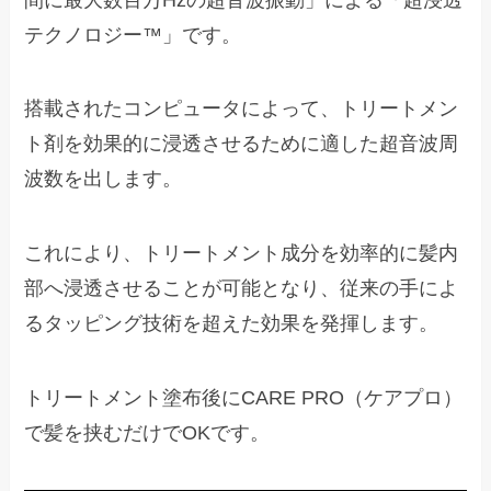
テクノロジー™」です。
搭載されたコンピュータによって、トリートメン
ト剤を効果的に浸透させるために適した超音波周
波数を出します。
これにより、トリートメント成分を効率的に髪内
部へ浸透させることが可能となり、従来の手によ
るタッピング技術を超えた効果を発揮します。
トリートメント塗布後にCARE PRO（ケアプロ）
で髪を挟むだけでOKです。