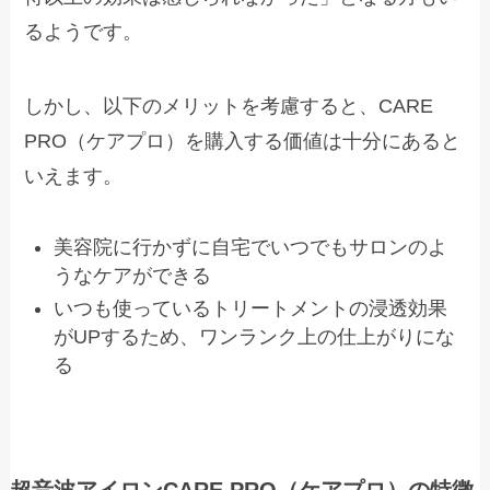
るようです。
しかし、以下のメリットを考慮すると、CARE
PRO（ケアプロ）を購入する価値は十分にあると
いえます。
美容院に行かずに自宅でいつでもサロンのよ
うなケアができる
いつも使っているトリートメントの浸透効果
がUPするため、ワンランク上の仕上がりにな
る