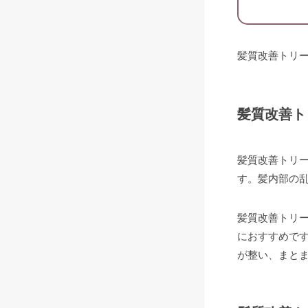
髪質改善トリ
髪質改善ト
髪質改善トリ
す。髪内部の
髪質改善トリ
におすすめで
が整い、まと