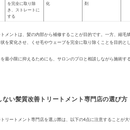
を完全に取り除
化
剤
き、ストレートに
する
ートメントは、髪の内部から補修することが目的です。一方、縮毛
形状を変化させ、くせ毛やウェーブを完全に取り除くことを目的と
ジを最小限に抑えるためにも、サロンのプロと相談しながら施術す
しない髪質改善トリートメント専門店の選び方
善トリートメント専門店を選ぶ際は、以下の4点に注意することが大