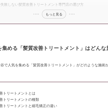
で失敗しない髪質改善トリートメント専門店の選び方
もっと見る
を集める「髪質改善トリートメント」はどんな
渋谷で人気を集める「髪質改善トリートメント」がどのような施術
善トリートメントとは
善トリートメントの種類
善トリートメントと縮毛矯正の違い