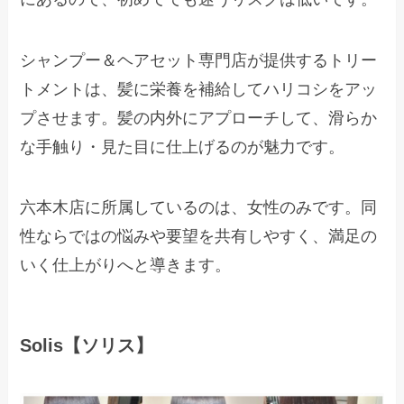
シャンプー＆ヘアセット専門店が提供するトリー
トメントは、髪に栄養を補給してハリコシをアッ
プさせます。髪の内外にアプローチして、滑らか
な手触り・見た目に仕上げるのが魅力です。
六本木店に所属しているのは、女性のみです。同
性ならではの悩みや要望を共有しやすく、満足の
いく仕上がりへと導きます。
Solis【ソリス】