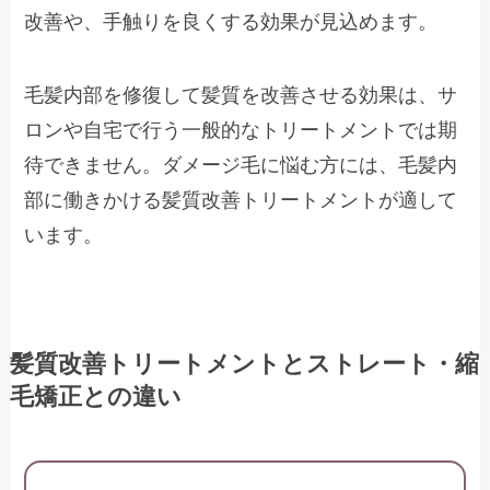
改善や、手触りを良くする効果が見込めます。
毛髪内部を修復して髪質を改善させる効果は、サ
ロンや自宅で行う一般的なトリートメントでは期
待できません。ダメージ毛に悩む方には、毛髪内
部に働きかける髪質改善トリートメントが適して
います。
髪質改善トリートメントとストレート・縮
毛矯正との違い