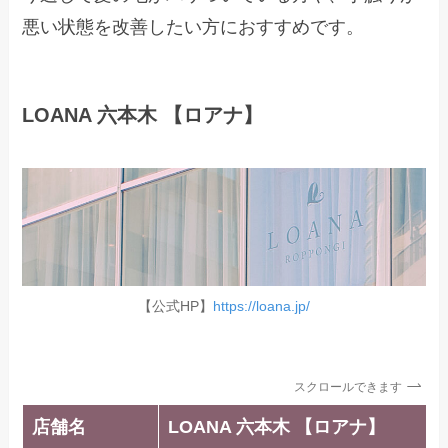
悪い状態を改善したい方におすすめです。
LOANA 六本木 【ロアナ】
【公式HP】
https://loana.jp/
スクロールできます
店舗名
LOANA 六本木 【ロアナ】