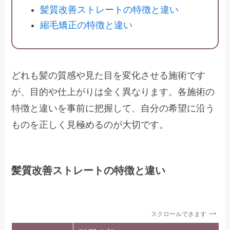
髪質改善ストレートの特徴と違い
縮毛矯正の特徴と違い
どれも髪の質感や見た目を変化させる施術です
が、目的や仕上がりは全く異なります。各施術の
特徴と違いを事前に把握して、自分の希望に沿う
ものを正しく見極めるのが大切です。
髪質改善ストレートの特徴と違い
スクロールできます