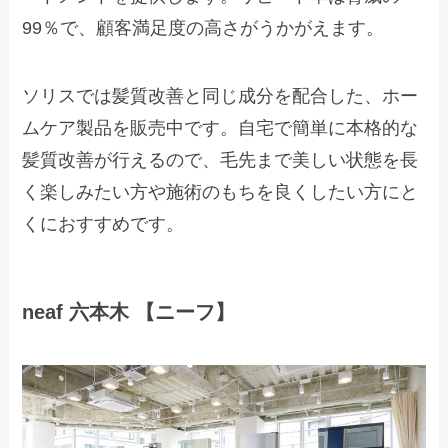
99％で、顧客満足度の高さがうかがえます。
ソリスでは髪質改善と同じ成分を配合した、ホー
ムケア製品を販売中です。自宅で簡単に本格的な
髪質改善が行えるので、毛先まで美しい状態を長
く楽しみたい方や施術のもちを良くしたい方にと
くにおすすめです。
neaf 六本木 【ニーフ】