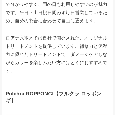
で分かりやすく、雨の日も利用しやすいのが魅力
です。平日・土日祝日問わず毎日営業しているた
め、自分の都合に合わせて自由に通えます。
ロアナ六本木では自社で開発された、オリジナル
トリートメントを提供しています。補修力と保湿
力に優れたトリートメントで、ダメージケアしな
がらカラーを楽しみたい方にはとくにおすすめで
す。
Pulchra ROPPONGI【プルクラ ロッポン
ギ】