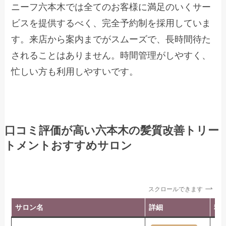
ニーフ六本木では全てのお客様に満足のいくサー
ビスを提供するべく、完全予約制を採用していま
す。来店から案内までがスムーズで、長時間待た
されることはありません。時間管理がしやすく、
忙しい方も利用しやすいです。
口コミ評価が高い六本木の髪質改善トリー
トメントおすすめサロン
スクロールできます
サロン名
詳細
料