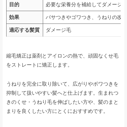
目的
必要な栄養分を補給してダメージ
効果
パサつきやゴワつき、うねりの改善
適応する髪質
ダメージ毛
縮毛矯正は薬剤とアイロンの熱で、頑固なくせ毛
をストレートに矯正します。
うねりを完全に取り除いて、広がりやボワつきを
抑制して扱いやすい髪へと仕上げます。生まれつ
きのくせ・うねり毛を伸ばしたい方や、髪のまと
まりを良くしたい方にとくにおすすめです。