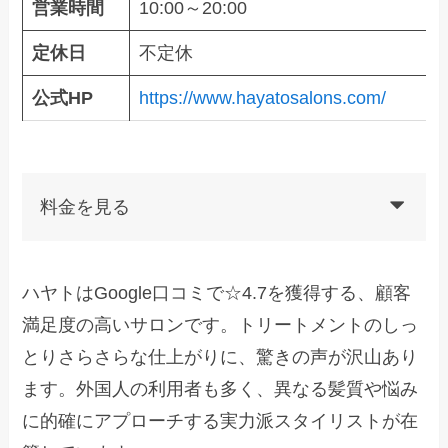
営業時間
10:00～20:00
定休日
不定休
公式HP
https://www.hayatosalons.com/
料金を見る
ハヤトはGoogle口コミで☆4.7を獲得する、顧客
満足度の高いサロンです。トリートメントのしっ
とりさらさらな仕上がりに、驚きの声が沢山あり
ます。外国人の利用者も多く、異なる髪質や悩み
に的確にアプローチする実力派スタイリストが在