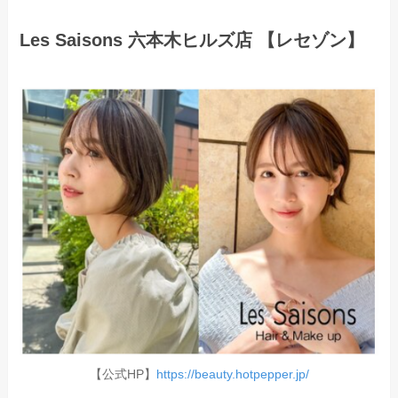
Les Saisons 六本木ヒルズ店 【レセゾン】
【公式HP】
https://beauty.hotpepper.jp/