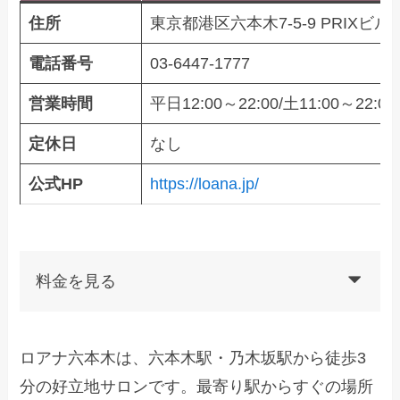
住所
東京都港区六本木7-5-9 PRIXビル2
電話番号
03-6447-1777
営業時間
平日12:00～22:00/土11:00～22:00
定休日
なし
公式HP
https://loana.jp/
料金を見る
ロアナ六本木は、六本木駅・乃木坂駅から徒歩3
分の好立地サロンです。最寄り駅からすぐの場所