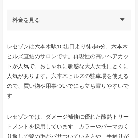
料金を見る
レセゾンは六本木駅1C出口より徒歩5分、六本木
ヒルズ直結のサロンです。再現性の高いヘアカッ
トが人気で、おしゃれに敏感な大人女性にとくに
人気があります。六本木ヒルズの駐車場を使える
ので、買い物や用事ついでにも立ち寄りやすいで
す。
レセゾンでは、ダメージ補修に優れた酸熱トリー
トメントを採用しています。カラーやパーマのく
り返しで髪の毛がパサついている方や、手触りが