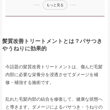
もっと見る
髪質改善トリートメントとは？パサつき
やうねりに効果的
今話題の髪質改善トリートメントは、傷んだ毛髪
内部に必要な栄養分を浸透させてダメージを補
修・補強する施術です。
乱れた毛髪内部の結合を修復して、健康な状態へ
と導きます。ダメージによるパサつき・うねりの