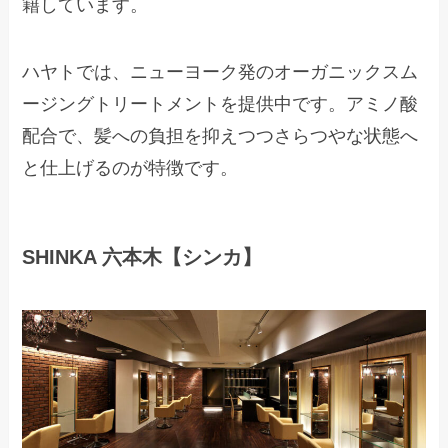
籍しています。
ハヤトでは、ニューヨーク発のオーガニックスム
ージングトリートメントを提供中です。アミノ酸
配合で、髪への負担を抑えつつさらつやな状態へ
と仕上げるのが特徴です。
SHINKA 六本木【シンカ】