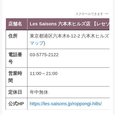
スクロールできます
店舗名
Les Saisons 六本木ヒルズ店 【レセゾ
住所
東京都港区六本木6-12-2 六本木ヒルズ
マップ
)
電話番
03-5775-2122
号
営業時
11:00～21:00
間
定休日
年中無休
公式HP
https://les-saisons.jp/roppongi-hills/