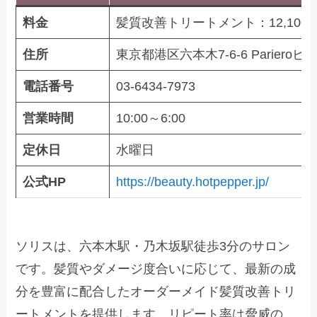
料金
髪質改善トリートメント：12,100
住所
東京都港区六本木7-6-6 Parieroビル
電話番号
03-6434-7973
営業時間
10:00～6:00
定休日
水曜日
公式HP
https://beauty.hotpepper.jp/
ソリスは、六本木駅・乃木坂駅徒歩3分のサロン
です。髪質やダメージ度合いに応じて、最新の成
分を豊富に配合したオーダーメイド髪質改善トリ
ートメントを提供します。リピート率は脅威の