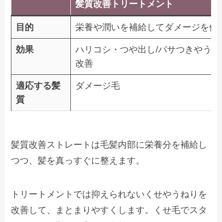
髪質改善トリートメント
目的
栄養や潤いを補給してダメージを修
効果
ハリコシ・つや出し/パサつきやうね
改善
適応する髪
ダメージ毛
質
髪質改善ストレートは毛髪内部に栄養分を補給し
つつ、髪を真っすぐに整えます。
トリートメントでは抑えられないくせやうねりを
改善して、まとまりやすくします。くせ毛でスタ