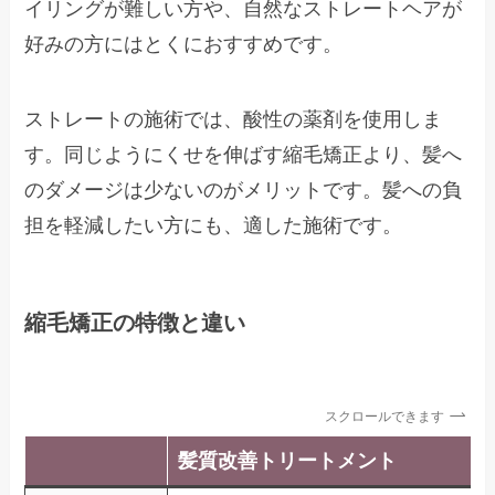
イリングが難しい方や、自然なストレートヘアが
好みの方にはとくにおすすめです。
ストレートの施術では、酸性の薬剤を使用しま
す。同じようにくせを伸ばす縮毛矯正より、髪へ
のダメージは少ないのがメリットです。髪への負
担を軽減したい方にも、適した施術です。
縮毛矯正の特徴と違い
スクロールできます
髪質改善トリートメント