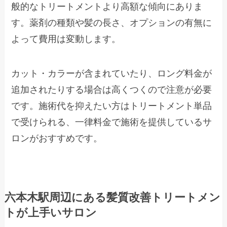
般的なトリートメントより高額な傾向にありま
す。薬剤の種類や髪の長さ、オプションの有無に
よって費用は変動します。
カット・カラーが含まれていたり、ロング料金が
追加されたりする場合は高くつくので注意が必要
です。施術代を抑えたい方はトリートメント単品
で受けられる、一律料金で施術を提供しているサ
ロンがおすすめです。
六本木駅周辺にある髪質改善トリートメン
トが上手いサロン