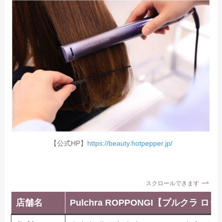
【公式HP】
https://beauty.hotpepper.jp/
スクロールできます
店舗名
Pulchra ROPPONGI【プルクラ ロ