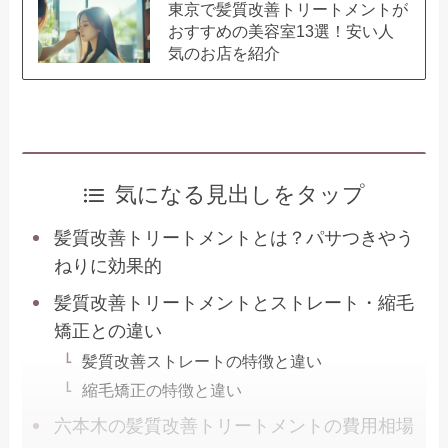
東京で髪質改善トリートメントが
おすすめの美容室13選！安い人
気のお店を紹介
気になる見出しをタップ
髪質改善トリートメントとは？パサつきやう
ねりに効果的
髪質改善トリートメントとストレート・縮毛
矯正との違い
髪質改善ストレートの特徴と違い
縮毛矯正の特徴と違い
六本木の髪質改善トリートメントの費用相場