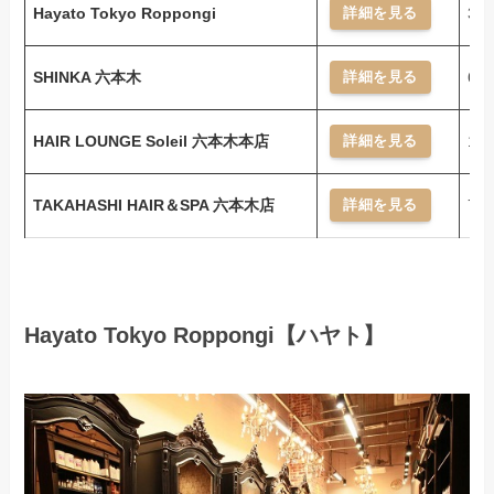
Hayato Tokyo Roppongi
3,
詳細を見る
SHINKA 六本木
6,
詳細を見る
HAIR LOUNGE Soleil 六本木本店
16
詳細を見る
TAKAHASHI HAIR＆SPA 六本木店
7,
詳細を見る
Hayato Tokyo Roppongi【ハヤト】