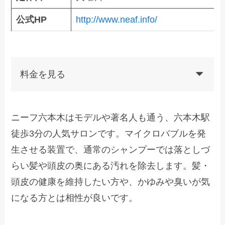
公式HP
http://www.neaf.info/
料金を見る
ニーフ六本木はモデルや著名人も通う、六本木駅
徒歩3分の人気サロンです。マイクロバブルを発
生させる装置で、通常のシャンプーでは落としづ
らい髪や頭皮の奥にある汚れを除去します。髪・
頭皮の健康を維持したい方や、かゆみや臭いが気
になる方とは相性が良いです。