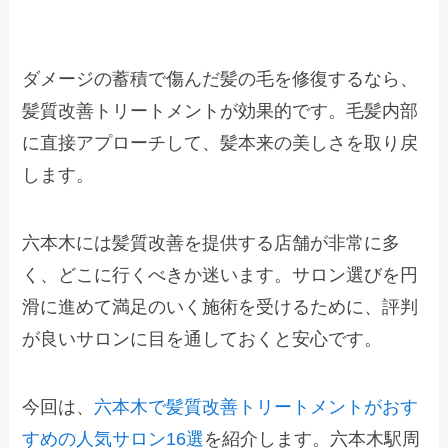
ダメージの蓄積で傷んだ髪の毛を修復するなら、
髪質改善トリートメントが効果的です。毛髪内部
に直接アプローチして、髪本来の美しさを取り戻
します。
六本木には髪質改善を提供する店舗が非常に多
く、どこに行くべきか迷います。サロン選びを円
滑に進めて満足のいく施術を受けるために、評判
が良いサロンに目を通しておくと安心です。
今回は、
六本木で髪質改善トリートメントがおす
すめの人気サロン16選
を紹介します。六本木駅周