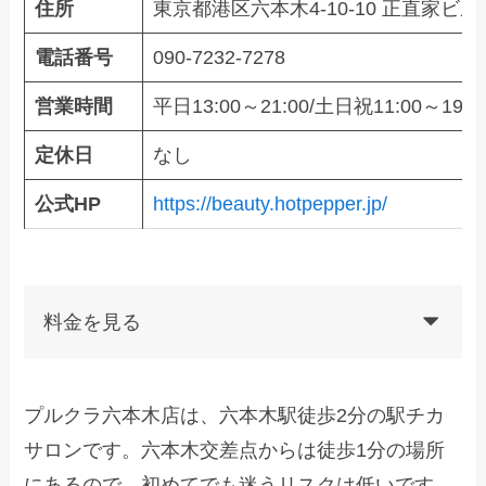
住所
東京都港区六本木4-10-10 正直家ビル
電話番号
090-7232-7278
営業時間
平日13:00～21:00/土日祝11:00～19
定休日
なし
公式HP
https://beauty.hotpepper.jp/
料金を見る
プルクラ六本木店は、六本木駅徒歩2分の駅チカ
サロンです。六本木交差点からは徒歩1分の場所
にあるので、初めてでも迷うリスクは低いです。