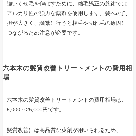
強いくせ毛を伸ばすために、縮毛矯正の施術では
アルカリ性の強力な薬剤を使用します。髪への負
担が大きく、頻繁に行うと枝毛や切れ毛の原因に
つながるため注意が必要です。
六本木の髪質改善トリートメントの費用相
場
六本木の髪質改善トリートメントの費用相場は、
5,000～25,000円です。
髪質改善には高品質な薬剤が用いられるため、一