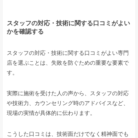
スタッフの対応・技術に関する口コミがよい
かを確認する
スタッフの対応・技術に関する口コミがよい専門
店を選ぶことは、失敗を防ぐための重要な要素で
す。
実際に施術を受けた人の声から、スタッフの対応
や技術力、カウンセリング時のアドバイスなど、
現場の実情が具体的に伝わります。
こうした口コミは、技術面だけでなく精神面でも