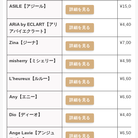
ASILE【アジール】
¥15,000
詳細を見る
ARiA by ECLART【アリ
¥4,400～
詳細を見る
アバイエクラート】
Zina【ジーナ】
¥7,000～
詳細を見る
misherry【ミシェリー】
¥4,980～
詳細を見る
L’heureux【ルルー】
¥6,600～
詳細を見る
Any【エニー】
¥6,600
詳細を見る
Dio【ディーオ】
¥4,400～
詳細を見る
Ange Lavie【アンジュ
¥6,500～
詳細を見る