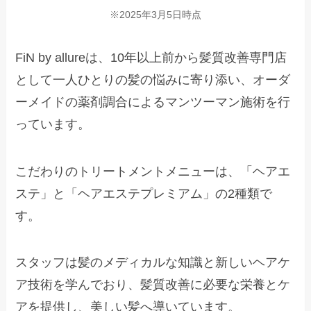
※2025年3月5日時点
FiN by allureは、10年以上前から髪質改善専門店
として一人ひとりの髪の悩みに寄り添い、オーダ
ーメイドの薬剤調合によるマンツーマン施術を行
っています。
こだわりのトリートメントメニューは、「ヘアエ
ステ」と「ヘアエステプレミアム」の2種類で
す。
スタッフは髪のメディカルな知識と新しいヘアケ
ア技術を学んでおり、髪質改善に必要な栄養とケ
アを提供し、美しい髪へ導いています。