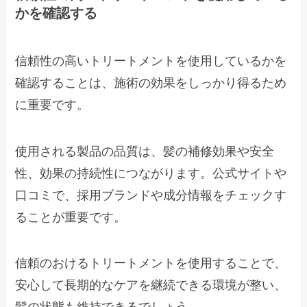
かを確認する
信頼性の高いトリートメントを使用しているかを
確認することは、施術の効果をしっかり得るため
に重要です。
使用される製品の品質は、髪の補修効果や安全
性、効果の持続性につながります。公式サイトや
口コミで、採用ブランドや成分情報をチェックす
ることが重要です。
信頼のおけるトリートメントを使用することで、
安心して長期的なケアを継続できる環境が整い、