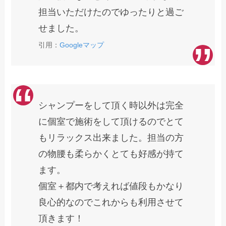
担当いただけたのでゆったりと過ご
せました。
引用：
Googleマップ
シャンプーをして頂く時以外は完全
に個室で施術をして頂けるのでとて
もリラックス出来ました。担当の方
の物腰も柔らかくとても好感が持て
ます。
個室＋都内で考えれば値段もかなり
良心的なのでこれからも利用させて
頂きます！