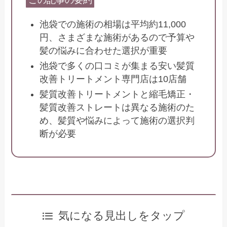
この記事の要約
池袋での施術の相場は平均約11,000
円、さまざまな施術があるので予算や
髪の悩みに合わせた選択が重要
池袋で多くの口コミが集まる安い髪質
改善トリートメント専門店は10店舗
髪質改善トリートメントと縮毛矯正・
髪質改善ストレートは異なる施術のた
め、髪質や悩みによって施術の選択判
断が必要
気になる見出しをタップ