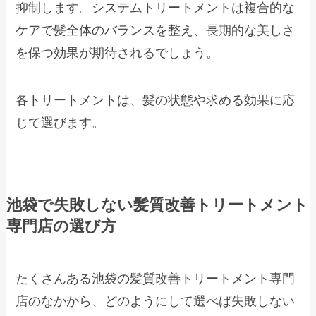
抑制します。システムトリートメントは複合的な
ケアで髪全体のバランスを整え、長期的な美しさ
を保つ効果が期待されるでしょう。
各トリートメントは、髪の状態や求める効果に応
じて選びます。
池袋で失敗しない髪質改善トリートメント
専門店の選び方
たくさんある池袋の髪質改善トリートメント専門
店のなかから、どのようにして選べば失敗しない