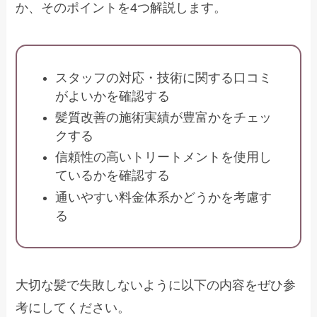
か、そのポイントを4つ解説します。
スタッフの対応・技術に関する口コミ
がよいかを確認する
髪質改善の施術実績が豊富かをチェッ
クする
信頼性の高いトリートメントを使用し
ているかを確認する
通いやすい料金体系かどうかを考慮す
る
大切な髪で失敗しないように以下の内容をぜひ参
考にしてください。