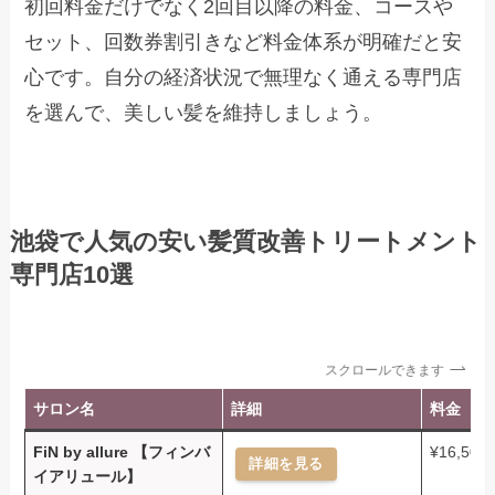
初回料金だけでなく2回目以降の料金、コースや
セット、回数券割引きなど料金体系が明確だと安
心です。自分の経済状況で無理なく通える専門店
を選んで、美しい髪を維持しましょう。
池袋で人気の安い髪質改善トリートメント
専門店10選
スクロールできます
サロン名
詳細
料金
FiN by allure 【フィンバ
¥16,500
詳細を見る
イアリュール】