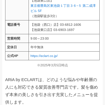
【池袋東口店】
東京都豊島区東池袋１丁目３６−５ 第二成澤
ビル 5F
（池袋駅徒歩3分）
電話番号
【池袋（西口）店】03-6812-1606
【池袋東口店】03-6903-1697
営業時間
9:00～23:00
定休日
年中無休
公式HP
https://eclart.co.jp/
※2025年3月5日時点
ARiA by ECLARTは、どのような悩みや年齢層の
人にも対応できる髪質改善専門店です。髪を傷め
ず本来の美しさを引き出す充実したメニューを提
供します。