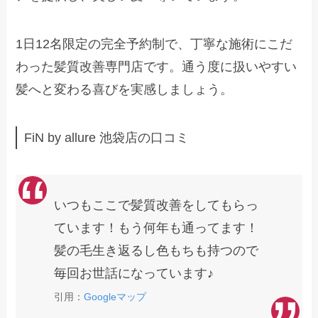
1日12名限定の完全予約制で、丁寧な施術にこだ
わった髪質改善専門店です。通う度に扱いやすい
髪へと変わる喜びを実感しましょう。
FiN by allure 池袋店の口コミ
いつもここで髪質改善をしてもらっ
ています！もう何年も通ってます！
髪の毛生き返るし色もちも持つので
毎回お世話になっています♪
引用：
Googleマップ