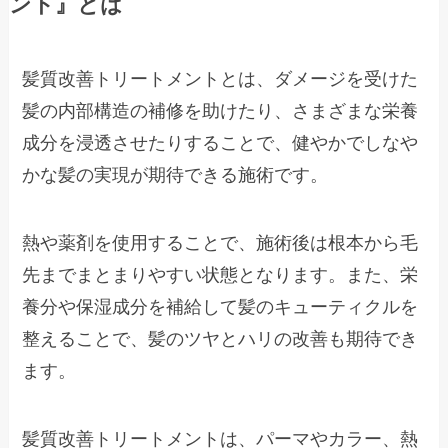
ント』とは
髪質改善トリートメントとは、ダメージを受けた
髪の内部構造の補修を助けたり、さまざまな栄養
成分を浸透させたりすることで、健やかでしなや
かな髪の実現が期待できる施術です。
熱や薬剤を使用することで、施術後は根本から毛
先までまとまりやすい状態となります。また、栄
養分や保湿成分を補給して髪のキューティクルを
整えることで、髪のツヤとハリの改善も期待でき
ます。
髪質改善トリートメントは、パーマやカラー、熱