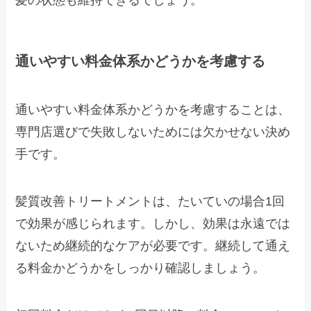
髪の状態も維持できるでしょう。
通いやすい料金体系かどうかを考慮する
通いやすい料金体系かどうかを考慮することは、
専門店選びで失敗しないためには欠かせない決め
手です。
髪質改善トリートメントは、たいていの場合1回
で効果が感じられます。しかし、効果は永遠では
ないため継続的なケアが必要です。継続して通え
る料金かどうかをしっかり確認しましょう。