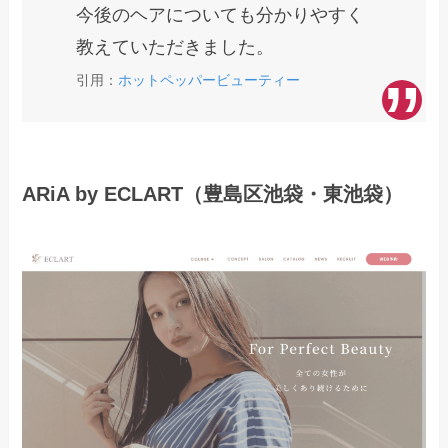
今後のヘアについても分かりやすく
教えていただきました。
引用：
ホットペッパービューティー
ARiA by ECLART（豊島区池袋・東池袋）