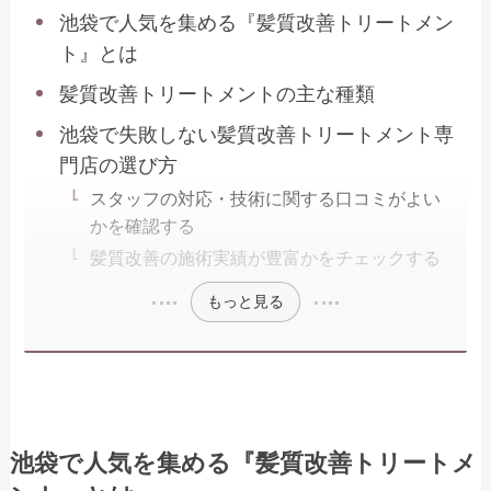
池袋で人気を集める『髪質改善トリートメン
ト』とは
髪質改善トリートメントの主な種類
池袋で失敗しない髪質改善トリートメント専
門店の選び方
スタッフの対応・技術に関する口コミがよい
かを確認する
髪質改善の施術実績が豊富かをチェックする
もっと見る
池袋で人気を集める『髪質改善トリートメ