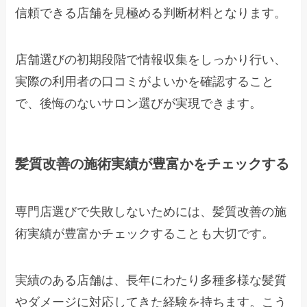
信頼できる店舗を見極める判断材料となります。
店舗選びの初期段階で情報収集をしっかり行い、
実際の利用者の口コミがよいかを確認すること
で、後悔のないサロン選びが実現できます。
髪質改善の施術実績が豊富かをチェックする
専門店選びで失敗しないためには、髪質改善の施
術実績が豊富かチェックすることも大切です。
実績のある店舗は、長年にわたり多種多様な髪質
やダメージに対応してきた経験を持ちます。こう