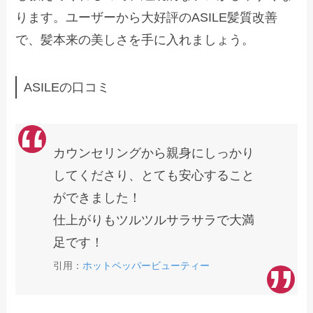
ります。ユーザーから大好評のASILE髪質改善
で、髪本来の美しさを手に入れましょう。
ASILEの口コミ
カウンセリングから親身にしっかり
してくださり、とても安心すること
ができました！
仕上がりもツルツルサラサラで大満
足です！
引用：
ホットペッパービューティー