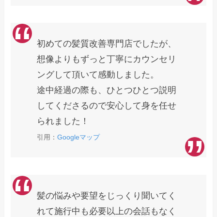
初めての髪質改善専門店でしたが、
想像よりもずっと丁寧にカウンセリ
ングして頂いて感動しました。
途中経過の際も、ひとつひとつ説明
してくださるので安心して身を任せ
られました！
引用：
Googleマップ
髪の悩みや要望をじっくり聞いてく
れて施行中も必要以上の会話もなく