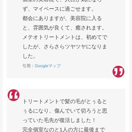
ず、マイペースに過ごせます。
都会にありますが、美容院に入る
と、雰囲気が良くて、癒されます。
メテオトリートメントは、初めてで
したが、さらさらツヤツヤになりま
した。
引用：
Googleマップ
トリートメントで髪の毛がとぅると
ぅるになり、傷んでいて切ろうと思
っていた毛先が復活しました！
完全個室なのと1人の方に最後まで