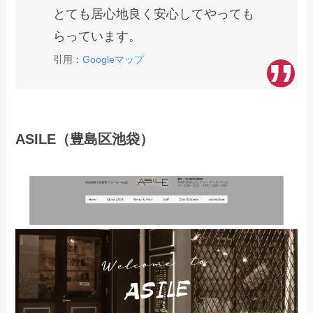
とても居心地良く安心してやっても
らっています。
引用：
Googleマップ
ASILE（豊島区池袋）