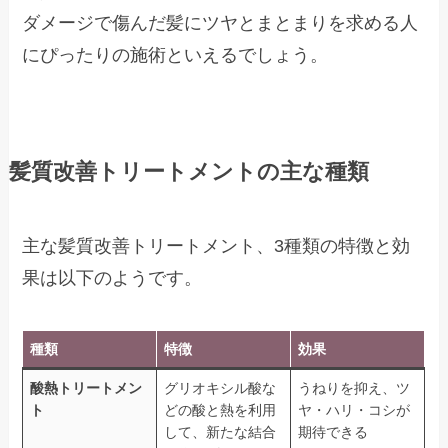
ダメージで傷んだ髪にツヤとまとまりを求める人
にぴったりの施術といえるでしょう。
髪質改善トリートメントの主な種類
主な髪質改善トリートメント、3種類の特徴と効
果は以下のようです。
種類
特徴
効果
酸熱トリートメン
グリオキシル酸な
うねりを抑え、ツ
ト
どの酸と熱を利用
ヤ・ハリ・コシが
して、新たな結合
期待できる