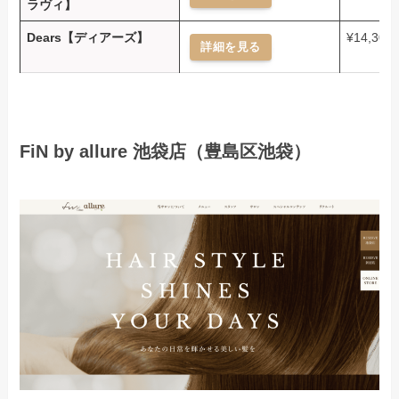
ラヴィ】
Dears【ディアーズ】
¥14,300
詳細を見る
FiN by allure 池袋店（豊島区池袋）