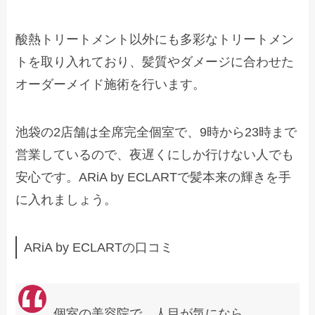
酸熱トリートメント以外にも多彩なトリートメン
トを取り入れており、髪質やダメージに合わせた
オーダーメイド施術を行います。
池袋の2店舗は全席完全個室で、9時から23時まで
営業しているので、夜遅くにしか行けない人でも
安心です。ARiA by ECLARTで髪本来の輝きを手
に入れましょう。
ARiA by ECLARTの口コミ
個室の美容院で、人目が気になら