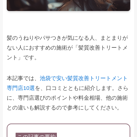
髪のうねりやパサつきが気になる人、まとまりが
ない人におすすめの施術が「髪質改善トリートメ
ント」です。
本記事では、
池袋で安い髪質改善トリートメント
専門店10選
を、口コミとともに紹介します。さら
に、専門店選びのポイントや料金相場、他の施術
との違いも解説するので参考にしてください。