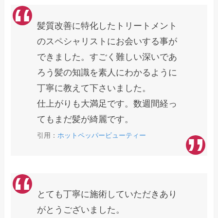
髪質改善に特化したトリートメント
のスペシャリストにお会いする事が
できました。すごく難しい深いであ
ろう髪の知識を素人にわかるように
丁寧に教えて下さいました。
仕上がりも大満足です。数週間経っ
てもまだ髪が綺麗です。
引用：
ホットペッパービューティー
とても丁寧に施術していただきあり
がとうございました。