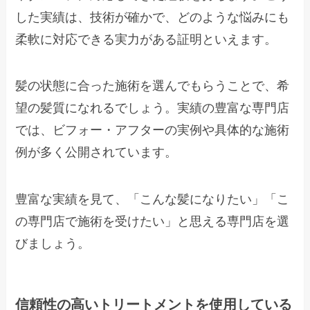
した実績は、技術が確かで、どのような悩みにも
柔軟に対応できる実力がある証明といえます。
髪の状態に合った施術を選んでもらうことで、希
望の髪質になれるでしょう。実績の豊富な専門店
では、ビフォー・アフターの実例や具体的な施術
例が多く公開されています。
豊富な実績を見て、「こんな髪になりたい」「こ
の専門店で施術を受けたい」と思える専門店を選
びましょう。
信頼性の高いトリートメントを使用している