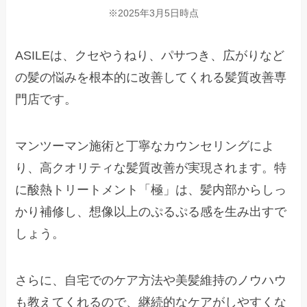
※2025年3月5日時点
ASILEは、クセやうねり、パサつき、広がりなど
の髪の悩みを根本的に改善してくれる髪質改善専
門店です。
マンツーマン施術と丁寧なカウンセリングによ
り、高クオリティな髪質改善が実現されます。特
に酸熱トリートメント「極」は、髪内部からしっ
かり補修し、想像以上のぷるぷる感を生み出すで
しょう。
さらに、自宅でのケア方法や美髪維持のノウハウ
も教えてくれるので、継続的なケアがしやすくな